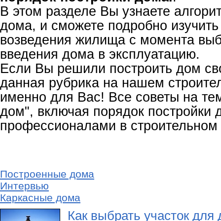
В этом разделе Вы узнаете алгори
дома, и сможете подробно изучить
возведения жилища с момента выб
введения дома в эксплуатацию.
Если Вы решили построить дом св
данная рубрика на нашем строите
именно для Вас! Все советы на те
дом", включая порядок постройки 
профессионалами в строительном 
Построенные дома
Интервью
Каркасные дома
Как выбрать участок для