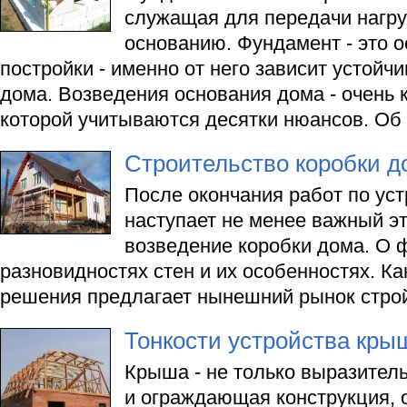
служащая для передачи нагруз
основанию. Фундамент - это о
постройки - именно от него зависит устойч
дома. Возведения основания дома - очень 
которой учитываются десятки нюансов. Об э
Строительство коробки д
После окончания работ по ус
наступает не менее важный эт
возведение коробки дома. О
разновидностях стен и их особенностях. Ка
решения предлагает нынешний рынок стро
Тонкости устройства кры
Крыша - не только выразител
и ограждающая конструкция,