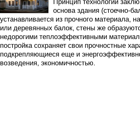
Принцип технологии заключ
основа здания (стоечно-ба
устанавливается из прочного материала, н
или деревянных балок, стены же образуют
недорогими теплоэффективными материал
постройка сохраняет свои прочностные хар
подкрепляющиеся еще и энергоэффективно
возведения, экономичностью.