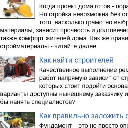
Когда проект дома готов - пор
Но стройка невозможна без с
того, насколько грамотно вы
материалы, зависит прочность и долговечно
также комфорт жителей дома. Как же прав
стройматериалы - читайте далее.
Как найти строителей
Качественное выполнение ре
работ напрямую зависит от ст
которых стоит подойти основа
варианты доступны нынешнему заказчику и 
бы нанять специалистов?
Как правильно заложить
Фундамент – это не просто оп