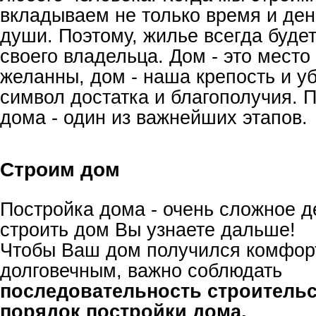
вкладываем не только время и день
души. Поэтому, жилье всегда буде
своего владельца. Дом - это место
желанны, дом - наша крепость и у
символ достатка и благополучия. 
дома - один из важнейших этапов.
Строим дом
Постройка дома - очень сложное де
строить дом Вы узнаете дальше!
Чтобы Ваш дом получился комфор
долговечным, важно соблюдать
последовательность строительс
порядок постройки дома.
.