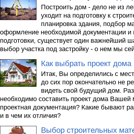
Построить дом - дело не из л
уходит на подготовку к строи
планировка здания, подбор м
оформление необходимой документации и п
подготовки, существует один важнейший ша
выбор участка под застройку - о нем мы сей
Как выбрать проект дома
Итак, Вы определились с мест
до сих пор окончательно не р
видеть свой будущий дом. Ра
необходимо составить проект дома Вашей 
проектная документация? Какие бывают ра
и в чем их отличия?
Выбор строительных мат