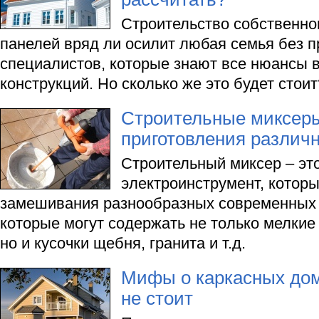
Строительство собственно
панелей вряд ли осилит любая семья без 
специалистов, которые знают все нюансы 
конструкций. Но сколько же это будет стоит
Строительные миксер
приготовления различ
Строительный миксер – эт
электроинструмент, которы
замешивания разнообразных современных 
которые могут содержать не только мелкие
но и кусочки щебня, гранита и т.д.
Мифы о каркасных дом
не стоит