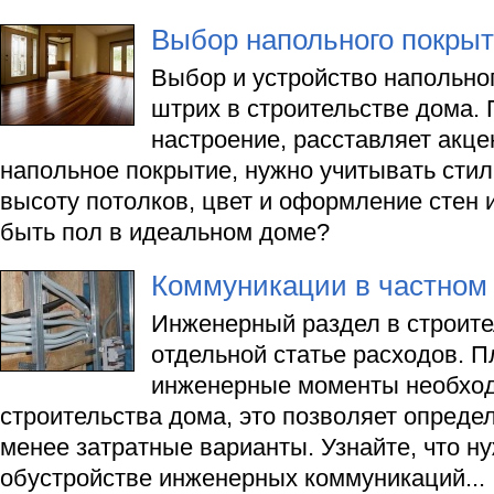
Выбор напольного покры
Выбор и устройство напольно
штрих в строительстве дома. 
настроение, расставляет акце
напольное покрытие, нужно учитывать сти
высоту потолков, цвет и оформление стен и
быть пол в идеальном доме?
Коммуникации в частном
Инженерный раздел в строите
отдельной статье расходов. П
инженерные моменты необход
строительства дома, это позволяет опреде
менее затратные варианты. Узнайте, что ну
обустройстве инженерных коммуникаций...