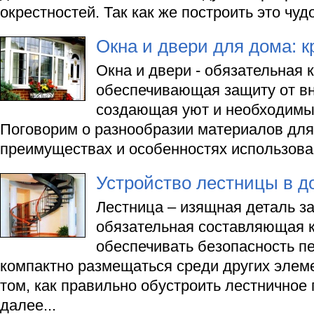
окрестностей. Так как же построить это чуд
Окна и двери для дома: 
Окна и двери - обязательная 
обеспечивающая защиту от в
создающая уют и необходимы
Поговорим о разнообразии материалов для 
преимуществах и особенностях использован
Устройство лестницы в д
Лестница – изящная деталь з
обязательная составляющая 
обеспечивать безопасность п
компактно размещаться среди других элем
том, как правильно обустроить лестничное 
далее...