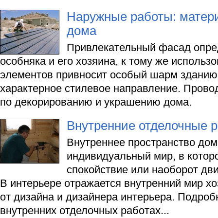
Наружные работы: матер
дома
Привлекательный фасад опред
особняка и его хозяина, к тому же использ
элементов привносит особый шарм зданию
характерное стилевое направление. Пров
по декорированию и украшению дома.
Внутренние отделочные 
Внутреннее пространство дом
индивидуальный мир, в котор
спокойствие или наоборот дв
В интерьере отражается внутренний мир хо
от дизайна и дизайнера интерьера. Подроб
внутренних отделочных работах...