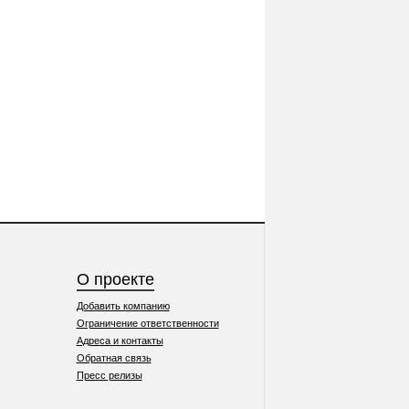
О проекте
Добавить компанию
Ограничение ответственности
Адреса и контакты
Обратная связь
Пресс релизы