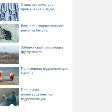
Стальная арматура:
применение и виды
Важность своевременного
ремонта бетона
Забивка свай при укладке
фундамента
Полимерная гидроизоляция.
Часть 1
Пленочная
полимерцементная
гидроизоляция