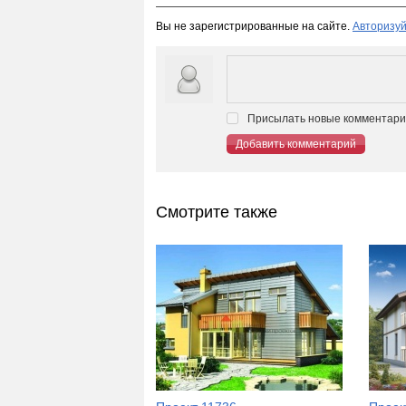
Вы не зарегистрированные на сайте.
Авторизуй
Присылать новые комментарии
Добавить комментарий
Смотрите также