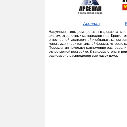
Арсенал
Наружные стены дома должны выдерживать не т
систем, отделочных материалов и пр. Кроме то
огнеупорной, долговечной и обладать качеств
конструкции горизонтальной формы, которые р
Перекрытия помогают равномерно распределить
одноэтажной постройке. В тандеме стены и пер
равномерно распределяя всю массу дома.