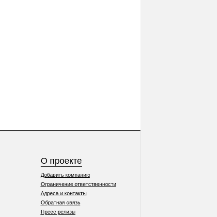
О проекте
Добавить компанию
Ограничение ответственности
Адреса и контакты
Обратная связь
Пресс релизы