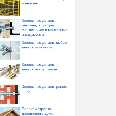
и ее виды
Крепежные детали:
рекомендации для
монтажников и монтажные
инструменты
Крепежные детали: выбор
анкерной техники
Крепежные детали:
анкерное крепление
Крепежные детали: рынок и
спрос
Проект и стройка
деревянного дома