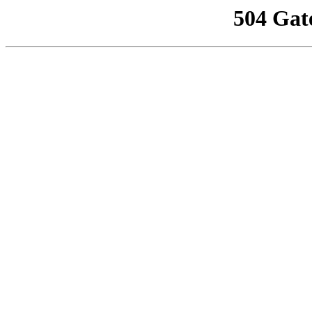
504 Gat