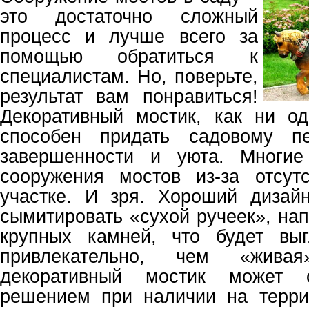
это достаточно сложный
процесс и лучше всего за
помощью обратиться к
специалистам. Но, поверьте,
результат вам понравиться!
Декоративный мостик, как ни од
способен придать садовому п
завершенности и уюта. Многие
сооружения мостов из-за отсут
участке. И зря. Хороший дизай
сымитировать «сухой ручеек», нап
крупных камней, что будет вы
привлекательно, чем «жива
декоративный мостик может 
решением при наличии на терри