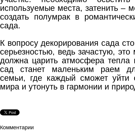
используемые места, затенить – 
создать полумрак в романтическ
сада.
К вопросу декорирования сада сто
серьезностью, ведь зачастую, это 
должна царить атмосфера тепла 
сад станет маленьким раем дл
семьи, где каждый сможет уйти 
мира и утонуть в гармонии и приро
Комментарии