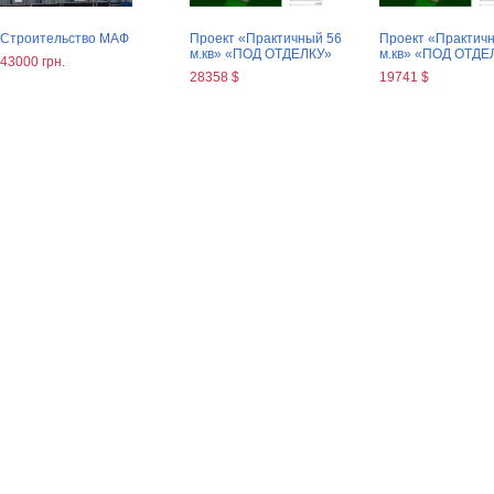
Строительство МАФ
Проект «Практичный 56
Проект «Практич
м.кв» «ПОД ОТДЕЛКУ»
м.кв» «ПОД ОТДЕ
43000 грн.
28358 $
19741 $