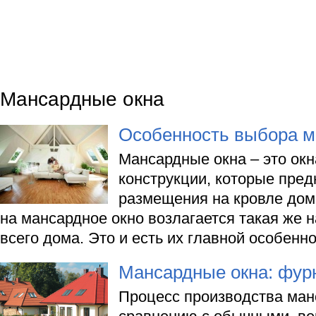
Мансардные окна
Особенность выбора м
Мансардные окна – это ок
конструкции, которые пре
размещения на кровле дома
на мансардное окно возлагается такая же н
всего дома. Это и есть их главной особенн
Мансардные окна: фурн
Процесс производства ман