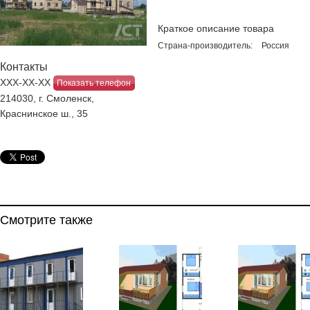
Краткое описание товара
Страна-производитель:
Россия
Контакты
ХХХ-ХХ-ХХ
Показать телефон
214030, г. Смоленск,
Краснинское ш., 35
Смотрите также