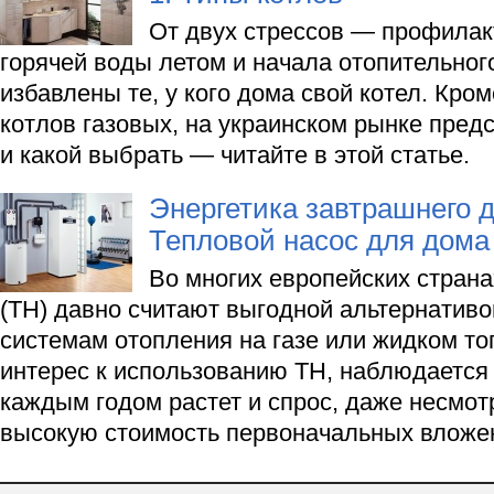
От двух стрессов — профилак
горячей воды летом и начала отопительног
избавлены те, у кого дома свой котел. Кро
котлов газовых, на украинском рынке предс
и какой выбрать — читайте в этой статье.
Энергетика завтрашнего д
Тепловой насос для дома
Во многих европейских стран
(ТН) давно считают выгодной альтернатив
системам отопления на газе или жидком то
интерес к использованию ТН, наблюдается 
каждым годом растет и спрос, даже несмот
высокую стоимость первоначальных вложе