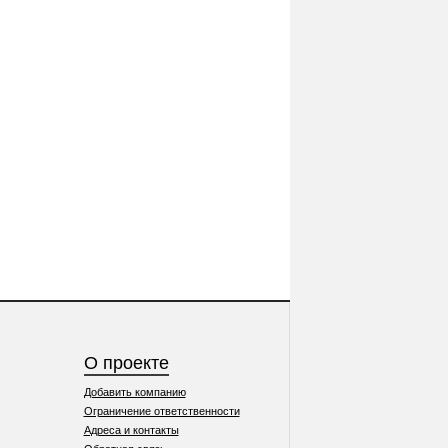
О проекте
Добавить компанию
Ограничение ответственности
Адреса и контакты