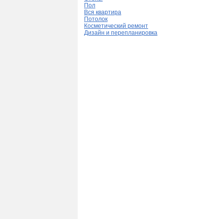
Пол
Вся квартира
Потолок
Косметический ремонт
Дизайн и перепланировка