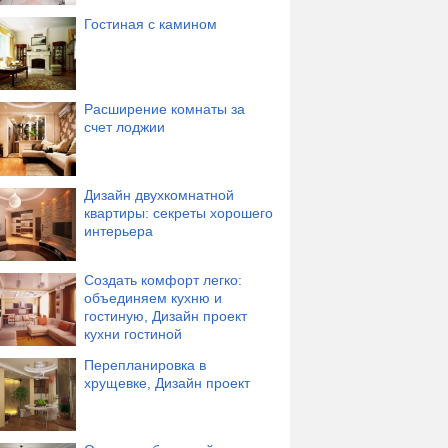
Гостиная с камином
Расширение комнаты за
счет лоджии
Дизайн двухкомнатной
квартиры: секреты хорошего
интерьера
Создать комфорт легко:
объединяем кухню и
гостиную, Дизайн проект
кухни гостиной
Перепланировка в
хрущевке, Дизайн проект