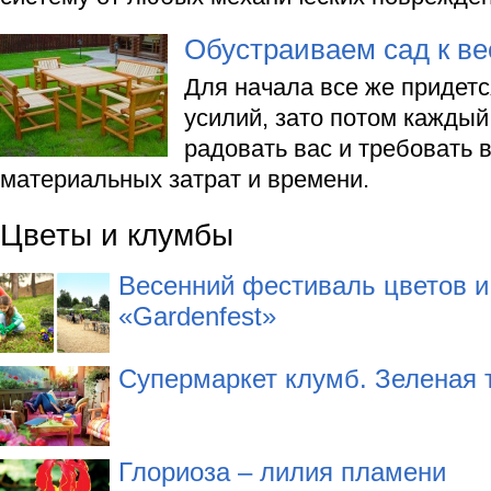
Обустраиваем сад к ве
Для начала все же придет
усилий, зато потом каждый
радовать вас и требовать 
материальных затрат и времени.
Цветы и клумбы
Весенний фестиваль цветов и
«Gardenfest»
Супермаркет клумб. Зеленая 
Глориоза – лилия пламени