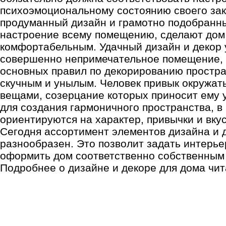
психоэмоциональному состоянию своего зак
продуманный дизайн и грамотно подобранны
настроение всему помещению, сделают дом
комфортабельным. Удачный дизайн и декор 
совершенно непримечательное помещение,
основных правил по декорированию простра
скучным и унылым. Человек привык окружат
вещами, созерцание которых приносит ему 
для создания гармоничного пространства, в
ориентируются на характер, привычки и вку
Сегодня ассортимент элементов дизайна и 
разнообразен. Это позволит задать интерь
оформить дом соответственно собственным
Подробнее о дизайне и декоре для дома чит