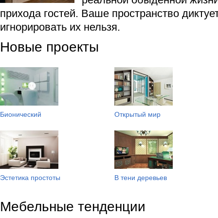
прихода гостей. Ваше пространство диктуе
игнорировать их нельзя.
Новые проекты
Бионический
Открытый мир
Эстетика простоты
В тени деревьев
Мебельные тенденции