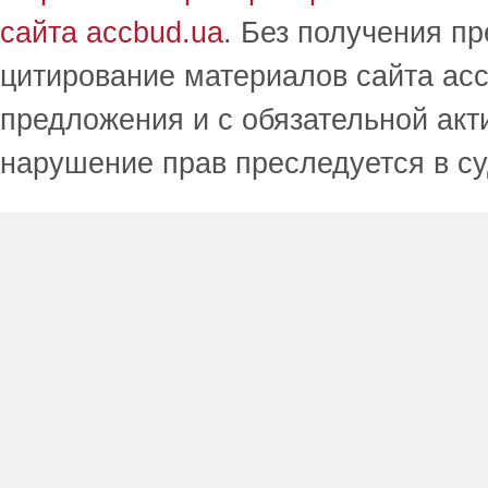
сайта accbud.ua
. Без получения п
цитирование материалов сайта acc
предложения и с обязательной акт
нарушение прав преследуется в с