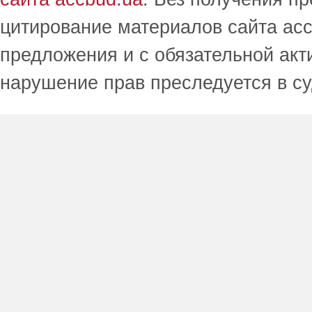
цитирование материалов сайта acc
предложения и с обязательной акт
нарушение прав преследуется в с