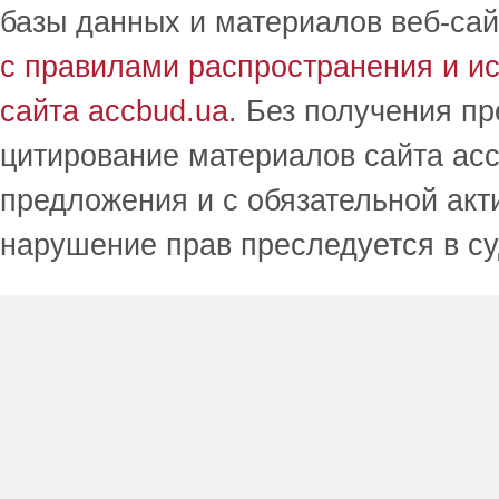
базы данных и материалов веб-сай
с правилами распространения и и
сайта accbud.ua
. Без получения п
цитирование материалов сайта acc
предложения и с обязательной акт
нарушение прав преследуется в с