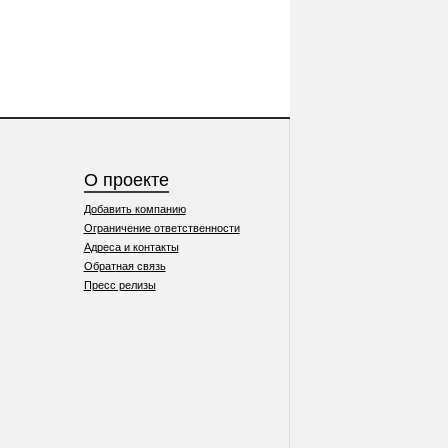
О проекте
Добавить компанию
Ограничение ответственности
Адреса и контакты
Обратная связь
Пресс релизы