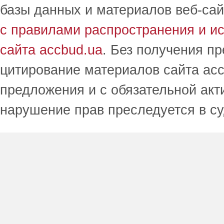
базы данных и материалов веб-сай
с правилами распространения и и
сайта accbud.ua
. Без получения п
цитирование материалов сайта acc
предложения и с обязательной акт
нарушение прав преследуется в с