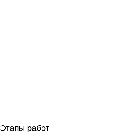
Этапы работ