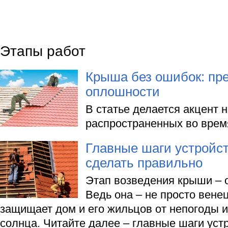
Этапы работ
Крыша без ошибок: пр
оплошности
В статье делается акцент 
распространенных во время
Главные шаги устройст
сделать правильно
Этап возведения крыши – 
Ведь она – не просто вене
защищает дом и его жильцов от непогоды 
солнца. Читайте далее – главные шаги ус