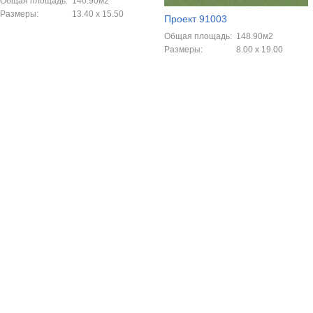
Общая площадь:
140.90м2
Размеры:
13.40 x 15.50
Проект 91003
Общая площадь:
148.90м2
Размеры:
8.00 х 19.00