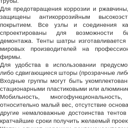
трубы.
Для предотвращения коррозии и ржавчины,
защищены антикоррозийным высокоэс
покрытием. Все узлы и соединения ка
спроектированы для возможности 
демонтажа. Тенты шатры изготавливается
мировых производителей на профессио
фирмы.
Для удобства в использовании предусм
либо сдвигающиеся шторы (прозрачные либо
Входные группы могут быть укомплектован
стационарными пластиковыми или алюмини
Мобильность, многофункциональность, 
относительно малый вес, отсутствие основ
другие немаловажные достоинства тенто
кратчайшие сроки получить желаемый проек