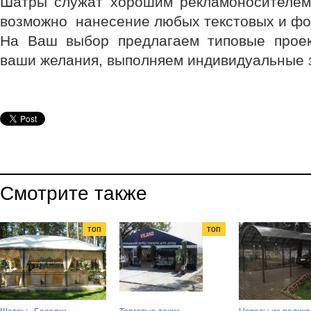
Шатры служат хорошим рекламоносителем,
возможно нанесение любых текстовых и фо
На Ваш выбор предлагаем типовые проек
ваши желания, выполняем индивидуальные 
Смотрите также
топ
топ