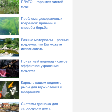
ПЛАТО – гарантия чистой
воды
Проблемы декоративных
водоемов: причины и
способы борьбы
Разные материалы – разные
водоемы: что Вы можете
использовать
Приватный водопад - самое
эффектное украшение
водоема
Карпы в вашем водоеме:
рыбы для вдохновения и
созерцания
Системы дренажа для
загородного дома