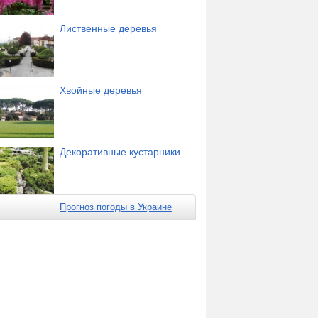
Лиственные деревья
Хвойные деревья
Декоративные кустарники
Прогноз погоды в Украине