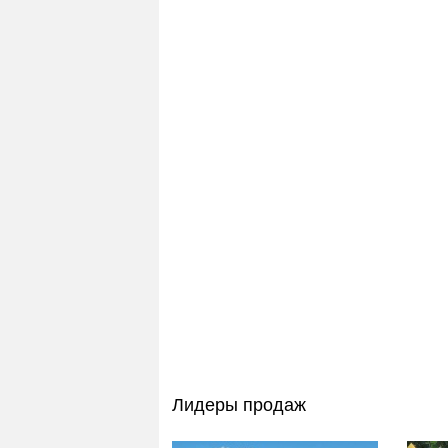
Лидеры продаж