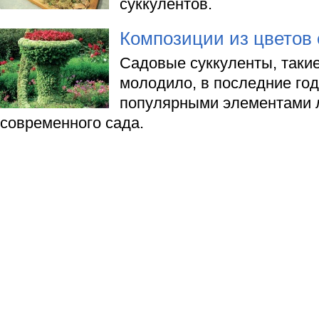
суккулентов.
Композиции из цветов 
Садовые суккуленты, такие
молодило, в последние го
популярными элементами 
современного сада.