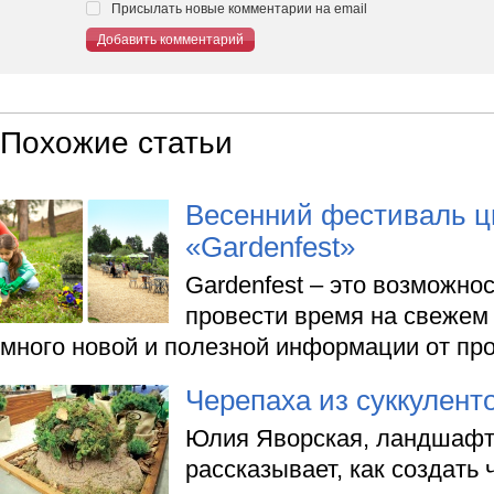
Присылать новые комментарии на email
Добавить комментарий
Похожие статьи
Весенний фестиваль ц
«Gardenfest»
Gardenfest – это возможно
провести время на свежем 
много новой и полезной информации от пр
Черепаха из суккулент
Юлия Яворская, ландшафт
рассказывает, как создать 