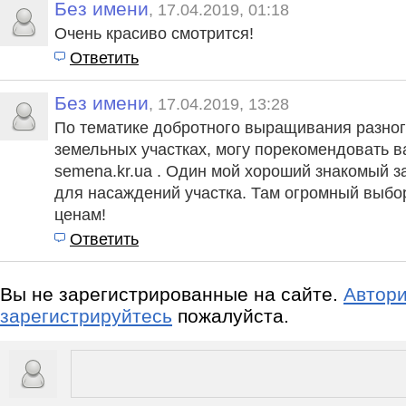
Без имени
, 17.04.2019, 01:18
Очень красиво смотрится!
Ответить
Без имени
, 17.04.2019, 13:28
По тематике добротного выращивания разног
земельных участках, могу порекомендовать в
semena.kr.ua . Один мой хороший знакомый з
для насаждений участка. Там огромный выб
ценам!
Ответить
Вы не зарегистрированные на сайте.
Автори
зарегистрируйтесь
пожалуйста.