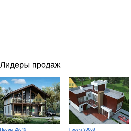
Лидеры продаж
Проект 25649
Проект 90008