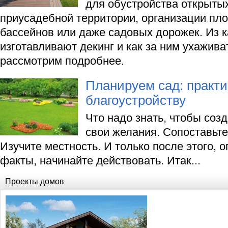
для обустройства открытых
приусадебной территории, организации пл
бассейнов или даже садовых дорожек. Из 
изготавливают декинг и как за ним ухажива
рассмотрим подробнее.
Планируем сад: практ
благоустройству
Что надо знать, чтобы соз
свои желания. Сопоставьте
Изучите местность. И только после этого, 
факты, начинайте действовать. Итак...
Проекты домов