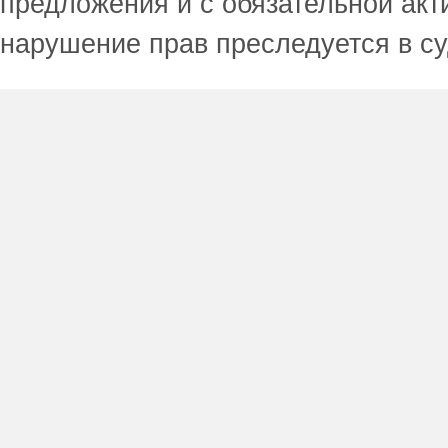
предложения и с обязательной акт
нарушение прав преследуется в с