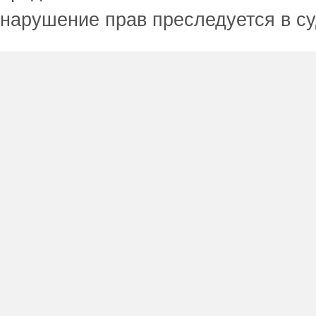
нарушение прав преследуется в с