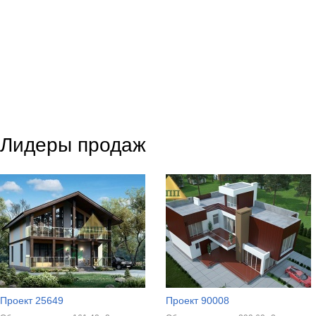
Лидеры продаж
Проект 25649
Проект 90008