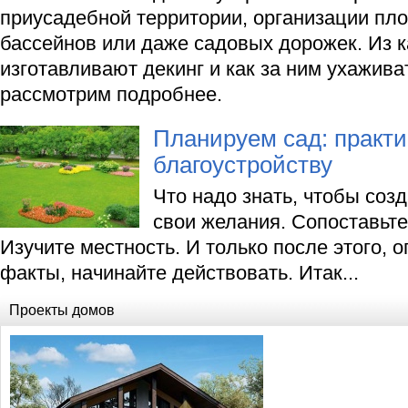
приусадебной территории, организации пл
бассейнов или даже садовых дорожек. Из 
изготавливают декинг и как за ним ухажива
рассмотрим подробнее.
Планируем сад: практ
благоустройству
Что надо знать, чтобы соз
свои желания. Сопоставьте
Изучите местность. И только после этого, 
факты, начинайте действовать. Итак...
Проекты домов