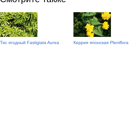
Тис ягодный Fastigiata Aurea
Керрия японская Pleniflora