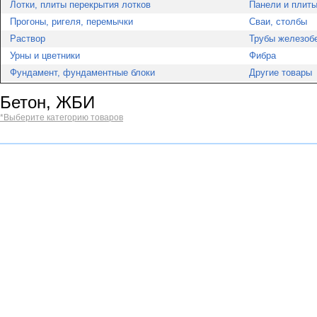
Лотки, плиты перекрытия лотков
Панели и плиты
Прогоны, ригеля, перемычки
Сваи, столбы
Раствор
Трубы железоб
Урны и цветники
Фибра
Фундамент, фундаментные блоки
Другие товары
Бетон, ЖБИ
*Выберите категорию товаров