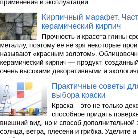
применения и эксплуатации.
Кирпичный марафет. Час
керамический кирпич
Прочность и красота глины с
металлу, поэтому ее не зря некоторые про
называют «красным золотом». Облицовочн
керамический кирпич — продукт, созданный
очень высокими декоративными и экологич
Практичные советы дл
выбора краски
Краска – это не только де
способное придать поверх
внешний вид, но и способ дополнительной 
солнца, ветра, плесени и грибка. Уделите и