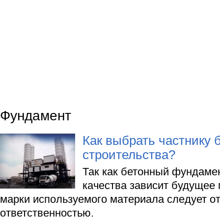
Фундамент
Как выбрать частнику 
строительства?
Так как бетонный фундамен
качества зависит будущее 
марки используемого материала следует от
ответственностью.