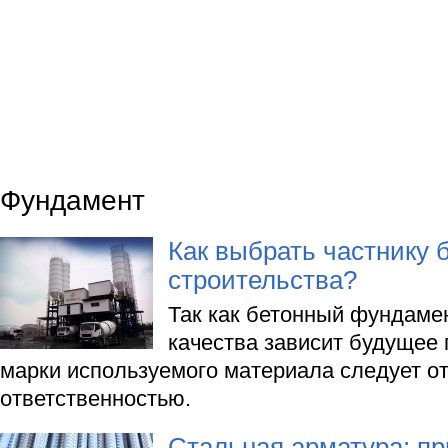
Фундамент
Как выбрать частнику 
строительства?
Так как бетонный фундамен
качества зависит будущее 
марки используемого материала следует от
ответственностью.
Стальная арматура: п