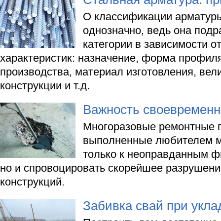
О классификации арматуры
однозначно, ведь она подр
категории в зависимости о
характеристик: назначение, форма профиля
производства, материал изготовления, вели
конструкции и т.д.
Важность своевременн
Многоразовые ремонтные 
выполненные любителем мо
только к неоправданным ф
но и спровоцировать скорейшее разрушени
конструкций.
Забивка свай при укл