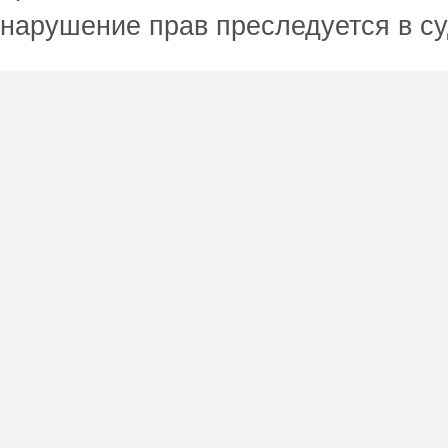
нарушение прав преследуется в с