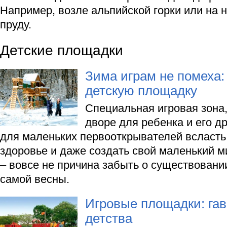
Например, возле альпийской горки или на 
пруду.
Детские площадки
Зима играм не помеха: 
детскую площадку
Специальная игровая зона,
дворе для ребенка и его д
для маленьких первооткрывателей всласть 
здоровье и даже создать свой маленький м
– вовсе не причина забыть о существовани
самой весны.
Игровые площадки: гав
детства