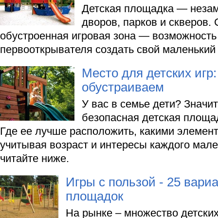
Детская площадка — неза
дворов, парков и скверов.
обустроенная игровая зона — возможность
первооткрывателя создать свой маленький
Место для детских игр
обустраиваем
У вас в семье дети? Значит
безопасная детская площа
Где ее лучше расположить, какими элемент
учитывая возраст и интересы каждого мале
читайте ниже.
Игры с пользой - 25 вари
площадок
На рынке – множество детски