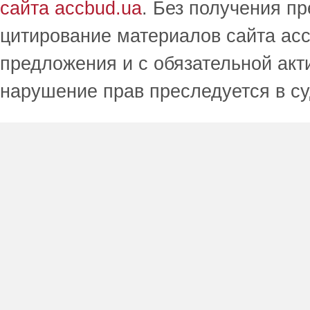
сайта accbud.ua
. Без получения п
цитирование материалов сайта acc
предложения и с обязательной акт
нарушение прав преследуется в с