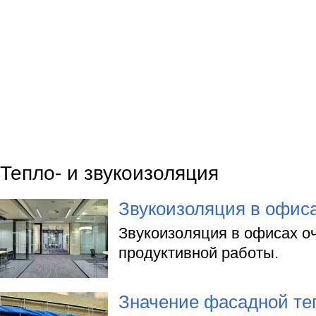
Тепло- и звукоизоляция
Звукоизоляция в офис
Звукоизоляция в офисах о
продуктивной работы.
Значение фасадной те