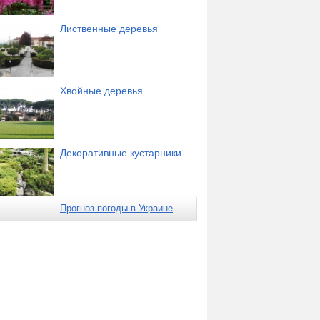
Лиственные деревья
Хвойные деревья
Декоративные кустарники
Прогноз погоды в Украине