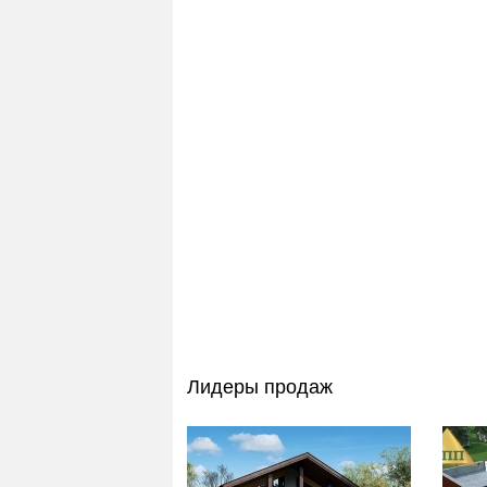
Лидеры продаж