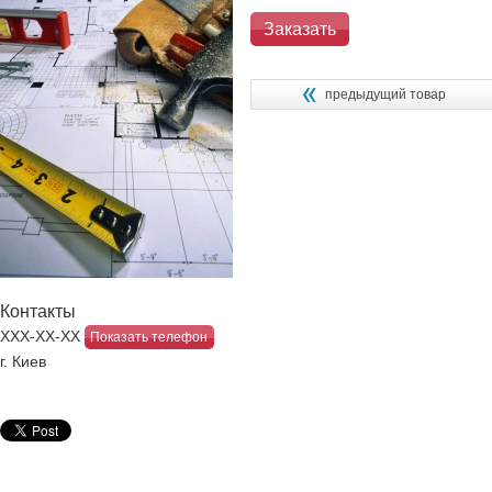
Заказать
предыдущий товар
Контакты
ХХХ-ХХ-ХХ
Показать телефон
г. Киев