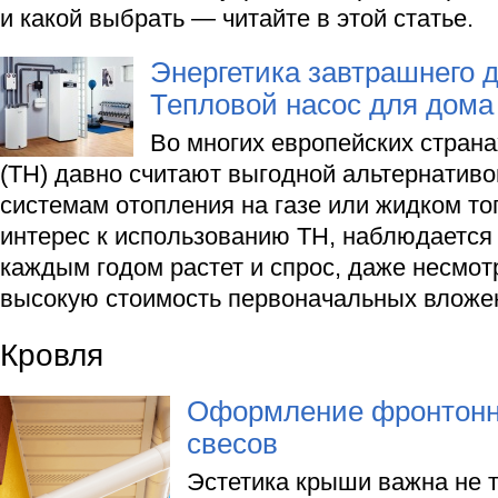
и какой выбрать — читайте в этой статье.
Энергетика завтрашнего д
Тепловой насос для дома
Во многих европейских стран
(ТН) давно считают выгодной альтернатив
системам отопления на газе или жидком то
интерес к использованию ТН, наблюдается 
каждым годом растет и спрос, даже несмот
высокую стоимость первоначальных вложе
Кровля
Оформление фронтонно
свесов
Эстетика крыши важна не 