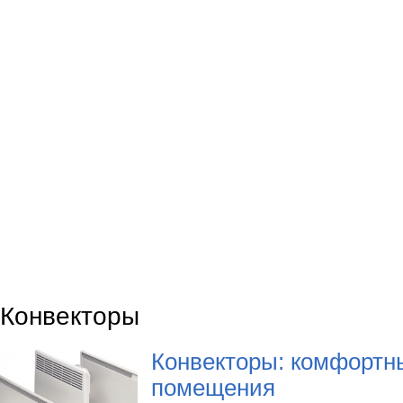
Конвекторы
Конвекторы: комфортн
помещения