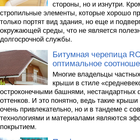
стороны, но и изнутри. Кром
стропильные элементы, которые хорошо пр
только портят вид здания, но еще и подве
окружающей среды, что не является полез
долгосрочной службы.
Битумная черепица R
оптимальное соотноше
Многие владельцы частных
крыши в стиле «средневеко
остроконечными башнями, нестандартных 
оттенков. И это понятно, ведь такие крыши
очень привлекательно, но и в тандеме с с
технологиями и материалами являются э
покрытием.