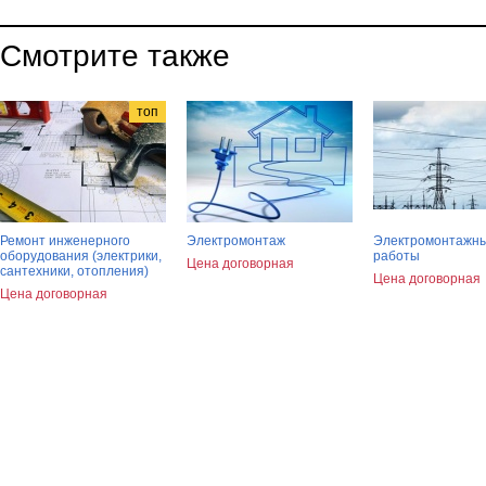
Смотрите также
топ
Ремонт инженерного
Электромонтаж
Электромонтажн
оборудования (электрики,
работы
Цена договорная
сантехники, отопления)
Цена договорная
Цена договорная