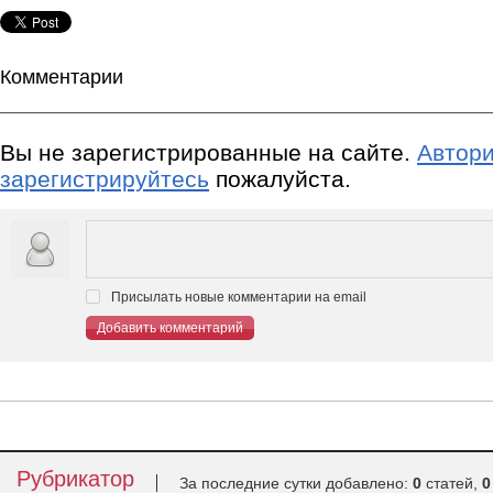
Комментарии
Вы не зарегистрированные на сайте.
Автори
зарегистрируйтесь
пожалуйста.
Присылать новые комментарии на email
Добавить комментарий
Рубрикатор
За последние сутки добавлено:
0
статей,
0