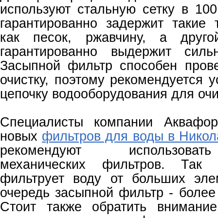
используют стальную сетку в 100
гарантированно задержит такие
как песок, ржавчину, а друго
гарантированно выдержит силь
Засыпной фильтр способен пров
очистку, поэтому рекомендуется у
цепочку водооборудования для очи
Специалисты компании Аквафор
новых
фильтров для воды в Никол
рекомендуют использова
механических фильтров. Так 
фильтрует воду от больших эле
очередь засыпной фильтр - более
Стоит также обратить внимание