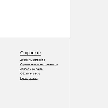
О проекте
Добавить компанию
Ограничение ответственности
Адреса и контакты
Обратная связь
Пресс релизы