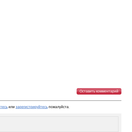
Оставить комментарий
тесь
или
зарегистрируйтесь
пожалуйста.