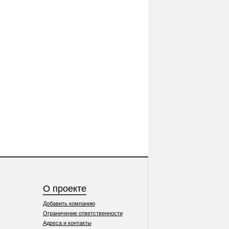
О проекте
Добавить компанию
Ограничение ответственности
Адреса и контакты