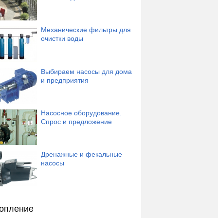
Механические фильтры для
очистки воды
Выбираем насосы для дома
и предприятия
Насосное оборудование.
Спрос и предложение
Дренажные и фекальные
насосы
опление