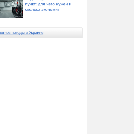
пункт: для чего нужен и
сколько экономит
рогноз погоды в Украине