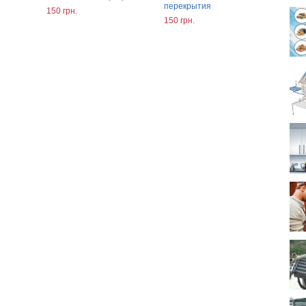
перекрытия
150 грн.
150 грн.