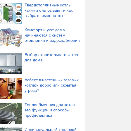
Твердотопливные котлы:
какими они бывают и как
выбрать именно тот
Комфорт и уют дома
начинаются с систем
отопления и водоснабжения
Выбор отопительного котла
для дома
Асбест в настенных газовых
котлах- добро или скрытая
угроза?
Теплообменник для котла:
его функции и способы
профилактики
Индивидуальный тепловой