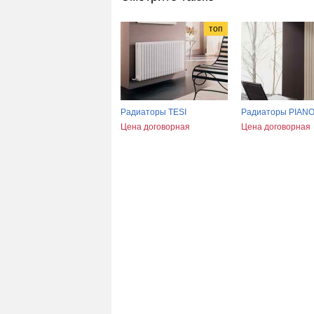
топ
Радиаторы TESI
Радиаторы PIAN
Цена договорная
Цена договорная