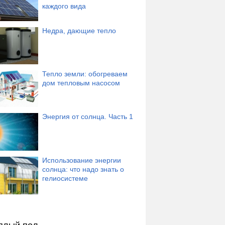
каждого вида
Недра, дающие тепло
Тепло земли: обогреваем
дом тепловым насосом
Энергия от солнца. Часть 1
Использование энергии
солнца: что надо знать о
гелиосистеме