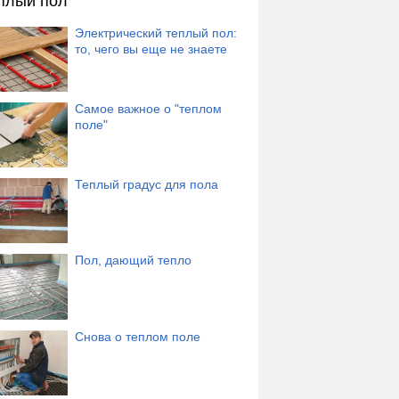
плый пол
Электрический теплый пол:
то, чего вы еще не знаете
Самое важное о "теплом
поле"
Теплый градус для пола
Пол, дающий тепло
Снова о теплом поле