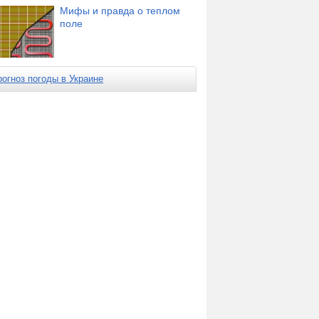
Мифы и правда о теплом
поле
рогноз погоды в Украине