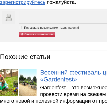
зарегистрируйтесь
пожалуйста.
Присылать новые комментарии на email
Добавить комментарий
Похожие статьи
Весенний фестиваль ц
«Gardenfest»
Gardenfest – это возможно
провести время на свежем 
много новой и полезной информации от пр