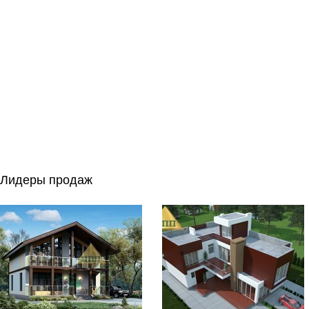
Лидеры продаж