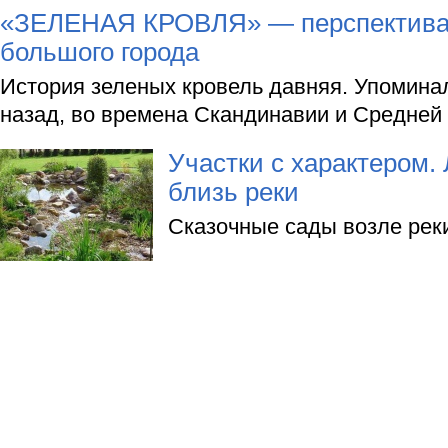
«ЗЕЛЕНАЯ КРОВЛЯ» — перспектива
большого города
История зеленых кровель давняя. Упомина
назад, во времена Скандинавии и Средней 
Участки с характером. 
близь реки
Сказочные сады возле рек