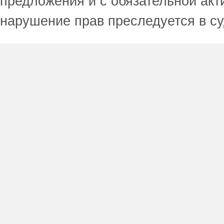
предложения и с обязательной акт
нарушение прав преследуется в с