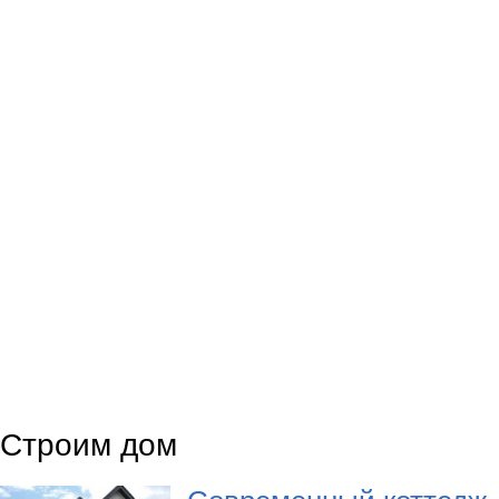
Строим дом