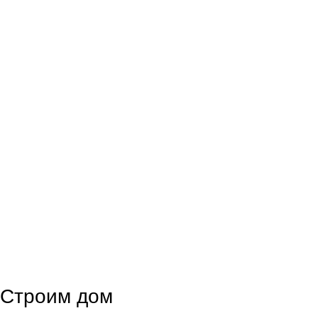
Строим дом