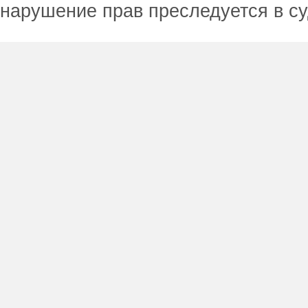
нарушение прав преследуется в с