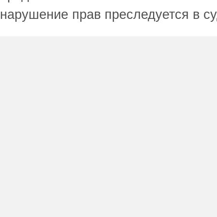
нарушение прав преследуется в с