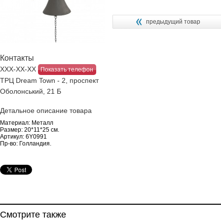
предыдущий товар
Контакты
ХХХ-ХХ-ХХ
Показать телефон
ТРЦ Dream Town - 2, проспект
Оболонський, 21 Б
Детальное описание товара
Материал:
Металл
Размер:
20*11*25 см.
Артикул:
6Y0991
Пр-во:
Голландия.
Смотрите также