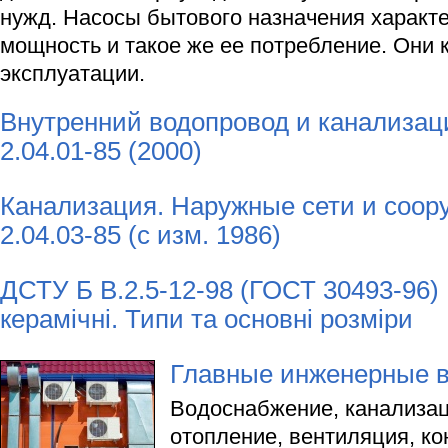
нужд. Насосы бытового назначения характ
мощность и такое же ее потребление. Они 
эксплуатации.
Внутренний водопровод и канализа
2.04.01-85 (2000)
Канализация. Наружные сети и соо
2.04.03-85 (с изм. 1986)
ДСТУ Б В.2.5-12-98 (ГОСТ 30493-96) 
керамічні. Типи та основні розміри
Главные инженерные 
Водоснабжение, канализац
отопление, вентиляция, к