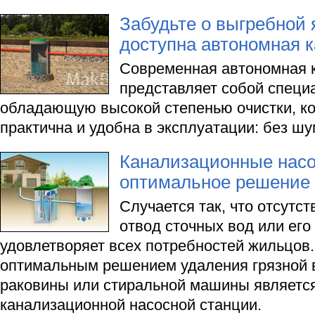
Забудьте о выгребной 
доступна автономная 
Современная автономная 
представляет собой специ
обладающую высокой степенью очистки, к
практична и удобна в эксплуатации: без шу
Канализационные насо
оптимальное решение 
Случается так, что отсутс
отвод сточных вод или его
удовлетворяет всех потребностей жильцов.
оптимальным решением удаления грязной в
раковины или стиральной машины является
канализационной насосной станции.