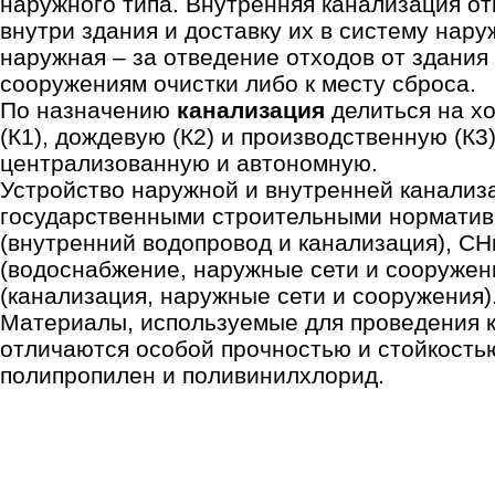
наружного типа. Внутренняя канализация от
внутри здания и доставку их в систему нар
наружная – за отведение отходов от здания 
сооружениям очистки либо к месту сброса.
По назначению
канализация
делиться на х
(К1), дождевую (К2) и производственную (К3)
централизованную и автономную.
Устройство наружной и внутренней канализ
государственными строительными норматив
(внутренний водопровод и канализация), СН
(водоснабжение, наружные сети и сооружени
(канализация, наружные сети и сооружения)
Материалы, используемые для проведения 
отличаются особой прочностью и стойкостью
полипропилен и поливинилхлорид.