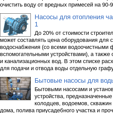
очистить воду от вредных примесей на 90-
Насосы для отопления ча
1
До 20% от стоимости строител
может составлять цена оборудования для 
водоснабжения (со всеми водоочистными 
вспомогательными устройствами), а также 
и канализационных вод. В этом списке рас
для подачи и отвода воды отдельную граф
Бытовые насосы для воды
Бытовыми насосами и устано
устройства, предназначенные
колодцев, водоемов, скважин
дома, полива приусадебного участка и про