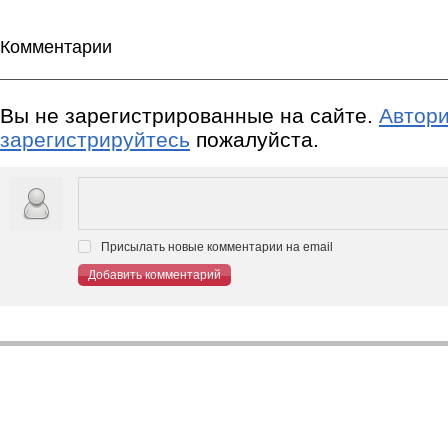
Комментарии
Вы не зарегистрированные на сайте.
Автори
зарегистрируйтесь
пожалуйста.
Присылать новые комментарии на email
Добавить комментарий