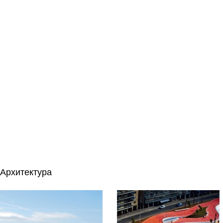
Архитектура