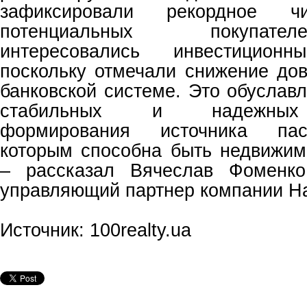
зафиксировали рекордное ч
потенциальных покупате
интересовались инвестиционн
поскольку отмечали снижение дов
банковской системе. Это обуслав
стабильных и надежных 
формирования источника пас
которым способна быть недвижим
– рассказал Вячеслав Фоменко
управляющий партнер компании Hay
Источник: 100realty.ua