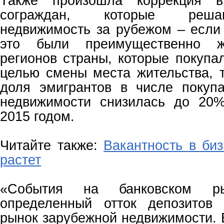
Также произошла коррекция 
сограждан, которые реша
недвижимость за рубежом – если 
это были преимущественно ж
регионов страны, которые покупа
целью смены места жительства, 
доля эмигрантов в числе покуп
недвижимости снизилась до 20
2015 годом.
Читайте также:
Вакантность в биз
растет
«События на банковском р
определенный отток депозитов 
рынок зарубежной недвижимости. 