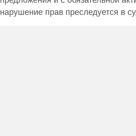
предложения и с обязательной акт
нарушение прав преследуется в с