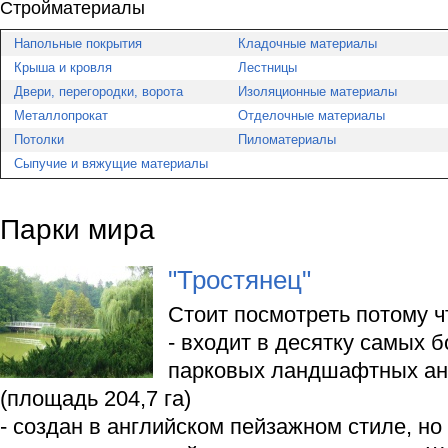
Стройматериалы
Напольные покрытия
Кладочные материалы
Крыша и кровля
Лестницы
Двери, перегородки, ворота
Изоляционные материалы
Металлопрокат
Отделочные материалы
Потолки
Пиломатериалы
Сыпучие и вяжущие материалы
Парки мира
"Тростянец"
Стоит посмотреть потому ч
- входит в десятку самых 
парковых ландшафтных а
(площадь 204,7 га)
- создан в английском пейзажном стиле, н