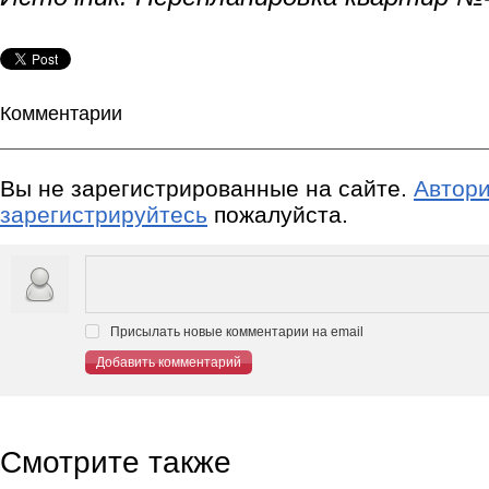
Комментарии
Вы не зарегистрированные на сайте.
Автори
зарегистрируйтесь
пожалуйста.
Присылать новые комментарии на email
Добавить комментарий
Смотрите также