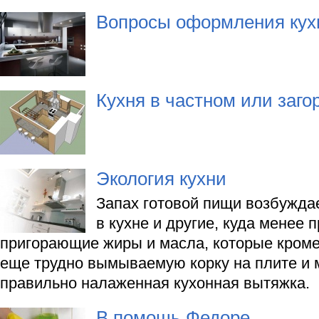
Вопросы оформления кух
Кухня в частном или заг
Экология кухни
Запах готовой пищи возбужда
в кухне и другие, куда менее 
пригорающие жиры и масла, которые кроме
еще трудно вымываемую корку на плите и 
правильно налаженная кухонная вытяжка.
В помощь Федоре