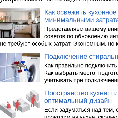
Как освежить кухонное
минимальными затрат
Представляем вашему вни
советов по обновлению инт
не требуют особых затрат. Экономным, но 
Подключение стираль
Как правильно подключить
Как выбрать место, подгото
учитывать при подключени
Пространство кухни: п
оптимальный дизайн
Если задуматься над тем, 
проводим на кухне, скольк