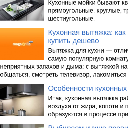
Кухонные мойки бывают кв
прямоугольные, круглые, т
шестиугольные.
Кухонная вытяжка: как 
купить дешево
Вытяжка для кухни — отли
самую популярную комнату
неприятных запахов и дыма: с вытяжкой на
общаться, смотреть телевизор, лакомитьс
Особенности кухонных
Итак, кухонная вытяжка ра
воздуха от жира, копоти и 
образуются в процессе пр