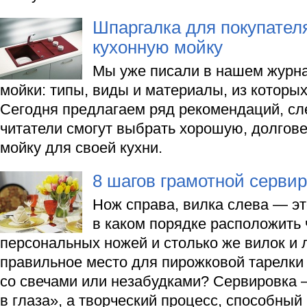
Шпаргалка для покупателя
кухонную мойку
Мы уже писали в нашем журна
мойки: типы, виды и материалы, из которых
Сегодня предлагаем ряд рекомендаций, с
читатели смогут выбрать хорошую, долгов
мойку для своей кухни.
8 шагов грамотной сервир
Нож справа, вилка слева — эт
в каком порядке расположить
персональных ножей и столько же вилок и 
правильное место для пирожковой тарелки
со свечами или незабудками? Сервировка 
в глаза», а творческий процесс, способный