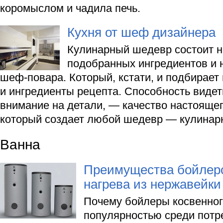
коромыслом и чадила печь.
Кухня от шеф дизайнера
Кулинарный шедевр состоит н
подобранных ингредиентов и 
шеф-повара. Который, кстати, и подбирает
и ингредиенты рецепта. Способность видет
внимание на детали, — качество настоящег
который создает любой шедевр — кулинар
Ванна
Преимущества бойлеро
нагрева из нержавейки
Почему бойлеры косвенног
популярностью среди потр