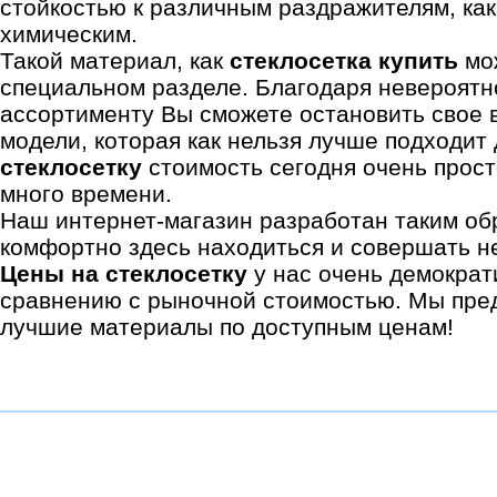
стойкостью к различным раздражителям, как
химическим.
Такой материал, как
стеклосетка купить
мож
специальном разделе. Благодаря невероятн
ассортименту Вы сможете остановить свое 
модели, которая как нельзя лучше подходит
стеклосетку
стоимость сегодня очень прост
много времени.
Наш интернет-магазин разработан таким об
комфортно здесь находиться и совершать н
Цены на стеклосетку
у нас очень демократ
сравнению с рыночной стоимостью. Мы пре
лучшие материалы по доступным ценам!