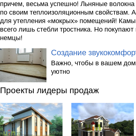
причем, весьма успешно! Льняные волокн
по своим теплоизоляционным свойствам. А
для утепления «мокрых» помещений! Камыш
всего лишь стебли тростника. Но покупают 
немцы!
Создание звукокомфор
Важно, чтобы в вашем дом
уютно
Проекты лидеры продаж