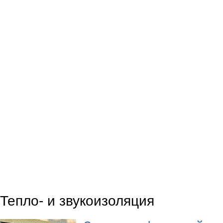
Тепло- и звукоизоляция