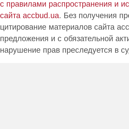
с правилами распространения и и
сайта accbud.ua
. Без получения п
цитирование материалов сайта acc
предложения и с обязательной акт
нарушение прав преследуется в с