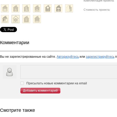
Комплектация проекта:
Стоимость проекта:
Комментарии
Вы не зарегистрированные на сайте.
Авторизуйтесь
или
зарегистрируйтесь
п
Присылать новые комментарии на email
Добавить комментарий
Смотрите также