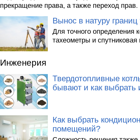
прекращение права, а также переход прав.
Вынос в натуру границ
Для точного определения 
тахеометры и спутниковая 
Инженерия
Твердотопливные котлы
бывают и как выбрать 
Как выбрать кондицио
помещений?
Сложность решения также 