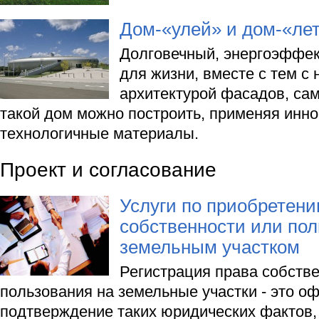
Дом-«улей» и дом-«ле
Долговечный, энергоэффе
для жизни, вместе с тем с
архитектурой фасадов, са
такой дом можно построить, применяя инн
технологичные материалы.
Проект и согласование
Услуги по приобретени
собственности или пол
земельным участком
Регистрация права собстве
пользования на земельные участки - это о
подтверждение таких юридических фактов, 