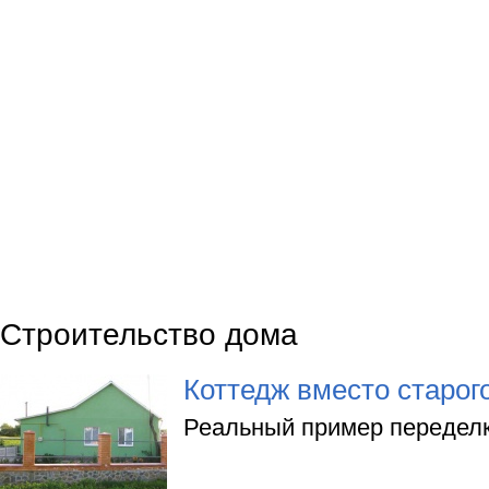
Строительство дома
Коттедж вместо старог
Реальный пример переделк