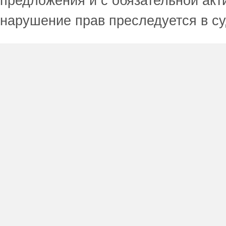
предложения и с обязательной акт
нарушение прав преследуется в с