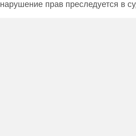
нарушение прав преследуется в с