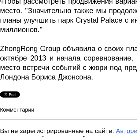
чтобы рассмотреть продвижения вариан
место. "Значительно также мы продол
планы улучшить парк Crystal Palace с 
миллионов."
ZhongRong Group объявила о своих пла
октябре 2013 и начала соревнование,
место встречи событий с жюри под пр
Лондона Бориса Джонсона.
Комментарии
Вы не зарегистрированные на сайте.
Автори