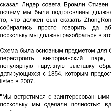
сказал Лидер совета Бромли Стивен 
почему мы были подготовлены должн
то, что должен был сказать ZhongRon
собирались просто говорить да аб
поскольку мы должны разобраться в эт
Схема была основным предметом для б
перестроить викторианский парк,
популярную наружную выставку обра
датирующихся с 1854, которым предост
listed в 2007.
"Мы встретимся с заинтересованными
поскольку мы сделали полностью вд