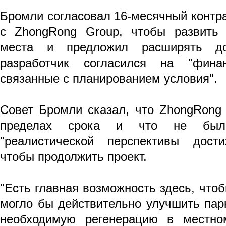
Бромли согласовал 16-месячный контр
с ZhongRong Group, чтобы развить 
места и предложил расширять дог
разработчик согласился на "фин
связанные с планированием условия".
Совет Бромли сказал, что ZhongRong 
пределах срока и что не было
"реалистической перспективы дости
чтобы продолжить проект.
"Есть главная возможность здесь, чтоб
могло бы действительно улучшить пар
необходимую регенерацию в местно