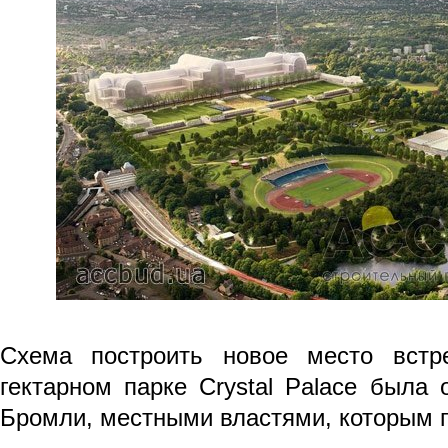
Схема построить новое место встр
гектарном парке Crystal Palace была
Бромли, местными властями, которым 