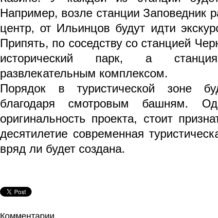
Например, возле станции Заповедник 
центр, от Ильинцов будут идти экску
Припять, по соседству со станцией Че
исторический парк, а станци
развлекательным комплексом.
Порядок в туристической зоне бу
благодаря смотровым башням. Од
оригинальность проекта, стоит призн
десятилетие современная туристическ
вряд ли будет создана.
Комментарии