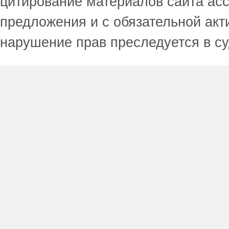
цитирование материалов сайта acc
предложения и с обязательной акт
нарушение прав преследуется в с