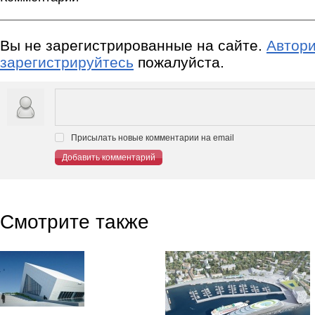
Вы не зарегистрированные на сайте.
Автори
зарегистрируйтесь
пожалуйста.
Присылать новые комментарии на email
Добавить комментарий
Смотрите также