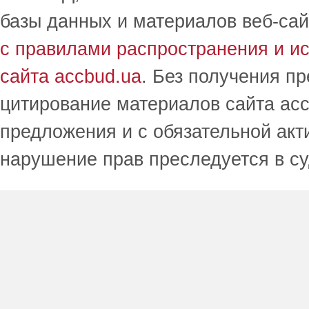
базы данных и материалов веб-сай
с правилами распространения и и
сайта accbud.ua
. Без получения п
цитирование материалов сайта acc
предложения и с обязательной акт
нарушение прав преследуется в с