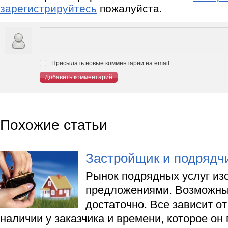
зарегистрируйтесь
пожалуйста.
Присылать новые комментарии на email
Добавить комментарий
Похожие статьи
Застройщик и подрядч
Рынок подрядных услуг из
предложениями. Возможны
достаточно. Все зависит от
наличии у заказчика и времени, которое он 