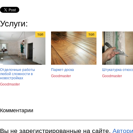
Услуги:
топ
топ
Отделочные работы
Паркет-доска
Штукатурка откос
любой сложности в
Goodmaster
Goodmaster
новостройках
Goodmaster
Комментарии
Вы не зарегистрированные на сайте.
Автори