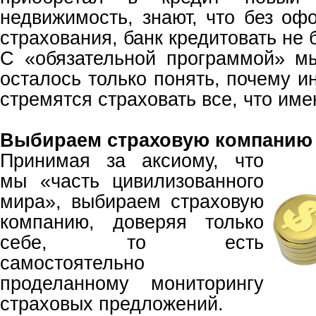
недвижимость, знают, что без оф
страхования, банк кредитовать не б
С «обязательной программой» м
осталось только понять, почему и
стремятся страховать все, что име
Выбираем страховую компанию
Принимая за аксиому, что
мы «часть цивилизованного
мира», выбираем страховую
компанию, доверяя только
себе, то есть
самостоятельно
проделанному мониторингу
страховых предложений.