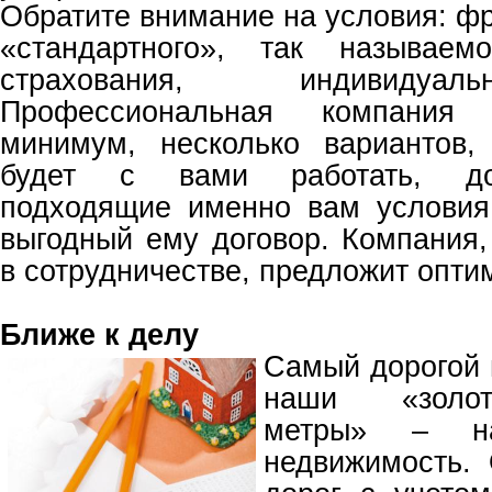
Обратите внимание на условия: ф
«стандартного», так называемо
страхования, индивидуа
Профессиональная компания 
минимум, несколько вариантов,
будет с вами работать, до
подходящие именно вам условия
выгодный ему договор. Компания,
в сотрудничестве, предложит опти
Ближе к делу
Самый дорогой 
наши «золот
метры» – н
недвижимость.