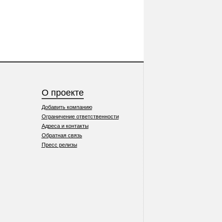
О проекте
Добавить компанию
Ограничение ответственности
Адреса и контакты
Обратная связь
Пресс релизы