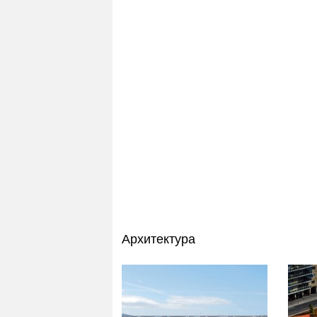
Архитектура