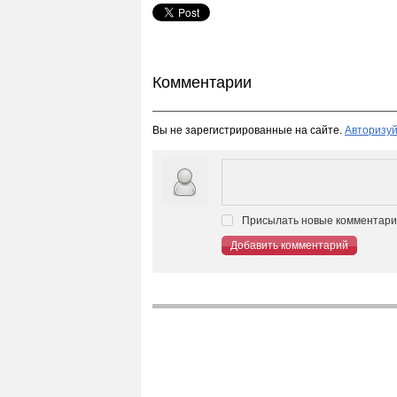
Комментарии
Вы не зарегистрированные на сайте.
Авторизуй
Присылать новые комментарии
Добавить комментарий