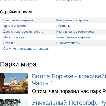
Стройматериалы
Напольные покрытия
Кладочные материалы
Крыша и кровля
Лестницы
Двери, перегородки, ворота
Изоляционные материалы
Металлопрокат
Отделочные материалы
Потолки
Пиломатериалы
Сыпучие и вяжущие материалы
Парки мира
Вилла Боргезе - красиве
Часть 1
О том, чем поразил нас парк Р
Уникальный Петергоф. Р