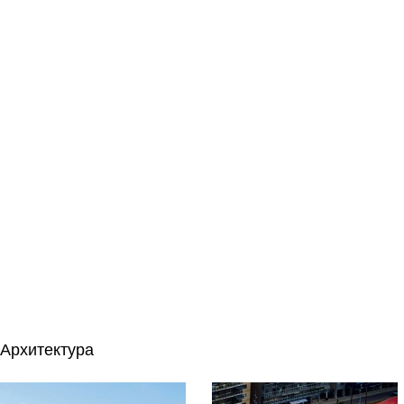
Архитектура