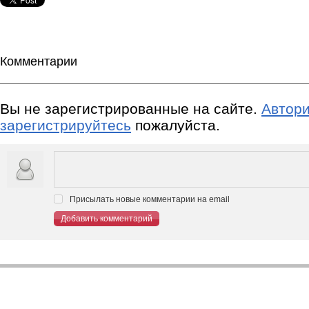
Комментарии
Вы не зарегистрированные на сайте.
Автори
зарегистрируйтесь
пожалуйста.
Присылать новые комментарии на email
Добавить комментарий