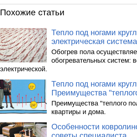
Похожие статьи
Тепло под ногами кругл
электрическая система
Обогрев пола осуществляе
обогревательных систем: в
электрической.
Тепло под ногами кругл
Преимущества "теплого
Преимущества "теплого по
квартиры и дома.
Особенности ковролин
советы специалиста