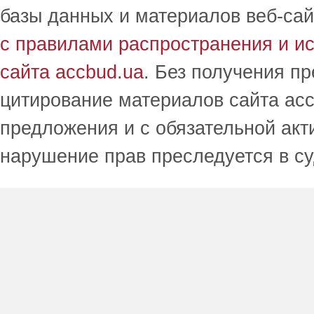
базы данных и материалов веб-сай
с правилами распространения и и
сайта accbud.ua
. Без получения п
цитирование материалов сайта acc
предложения и с обязательной акт
нарушение прав преследуется в с