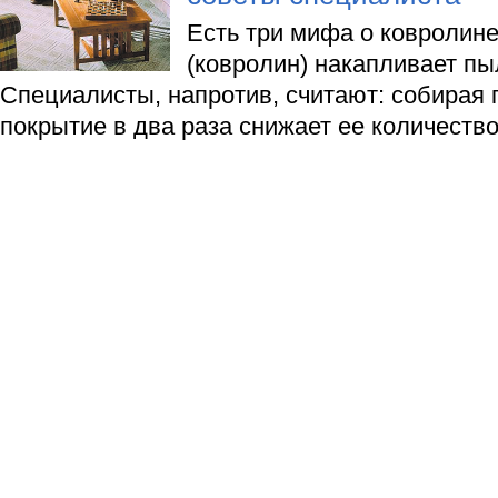
Есть три мифа о ковролин
(ковролин) накапливает пы
Специалисты, напротив, считают: собирая 
покрытие в два раза снижает ее количество 