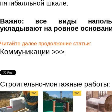
пятибалльной шкале.
Важно: все виды наполь
укладывают на ровное основани
Читайте далее продолжение статьи:
Коммуникации >>>
Строительно-монтажные работы:
топ
топ