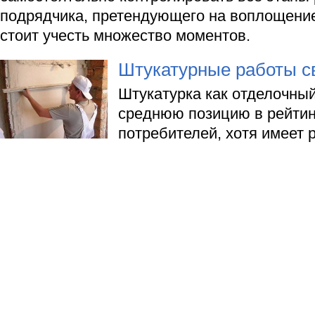
подрядчика, претендующего на воплощение
стоит учесть множество моментов.
Штукатурные работы с
Штукатурка как отделочны
среднюю позицию в рейтин
потребителей, хотя имеет 