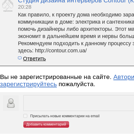
Студия дизайна интерьеров Contour (К
20:28
Как правило, к проекту дома необходимо зар
коммуникации в доме: электрика и сантехника
помочь дизайнеры либо архитекторы. Этот ма
экономит в дальнейшем время и нервы больш
Рекомендуем подходить к данному процессу з
здесь: http://contour.com.ua/
Ответить
Вы не зарегистрированные на сайте.
Автори
зарегистрируйтесь
пожалуйста.
Присылать новые комментарии на email
Добавить комментарий