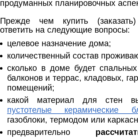
продуманных планировочных аспе
Прежде чем купить (заказать)
ответить на следующие вопросы:
целевое назначение дома;
количественный состав прожива
сколько в доме будет спальных 
балконов и террас, кладовых, га
помещений;
какой материал для стен вы
пустотелые керамические б
газоблоки, термодом или каркас
предварительно
рассчит