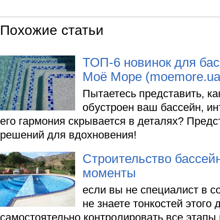
Похожие статьи
ТОП-6 новинок для бас
Моё Море (moemore.ua
Пытаетесь представить, ка
обустроен ваш бассейн, ин
его гармония скрывается в деталях? Предс
решений для вдохновения!
Строительство бассей
моменты
если вы не специалист в с
не знаете тонкостей этого 
самостоятельно контролировать все этапы 