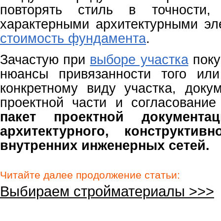
повторять стиль в точности,
характерными архитектурными эл
стоимость фундамента
.
Зачастую при
выборе участка
поку
нюансы привязанности того или
конкретному виду участка, доку
проектной части и согласование
пакет проектной документа
архитектурного, конструктив
внутренних инженерных сетей.
Читайте далее продолжение статьи:
Выбираем стройматериалы >>>