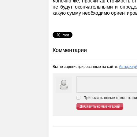
Конечно же, просчитав стоимость о
не будут окончательными и опреде
какую сумму необходимо ориентиро
Комментарии
Вы не зарегистрированные на сайте.
Авторизуй
Присылать новые комментарии
Добавить комментарий