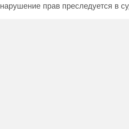
нарушение прав преследуется в с