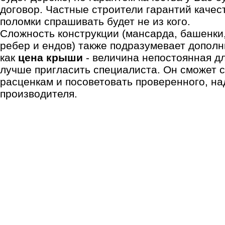
договор. Частные строители гарантий качест
поломки спрашивать будет не из кого.
Сложность конструкции (мансарда, башенки
ребер и ендов) также подразумевает дополн
как
цена крыши
- величина непостоянная д
лучше пригласить специалиста. Он сможет 
расценкам и посоветовать проверенного, н
производителя.